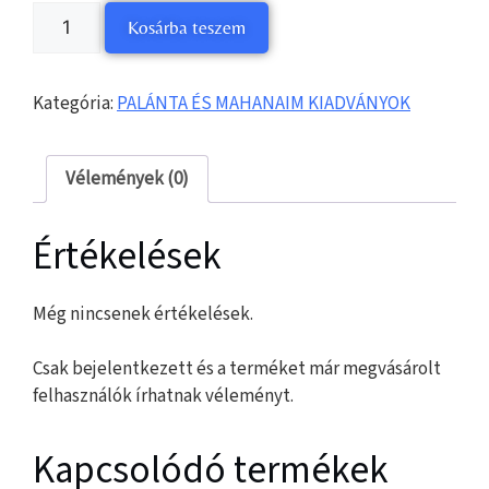
Kosárba teszem
Kategória:
PALÁNTA ÉS MAHANAIM KIADVÁNYOK
Vélemények (0)
Értékelések
Még nincsenek értékelések.
Csak bejelentkezett és a terméket már megvásárolt
felhasználók írhatnak véleményt.
Kapcsolódó termékek